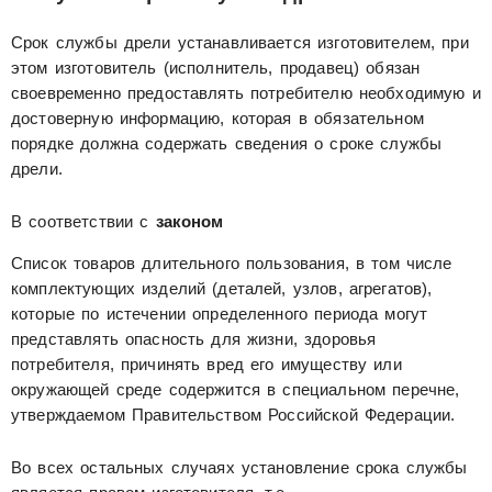
Срок службы дрели устанавливается изготовителем, при
этом изготовитель (исполнитель, продавец) обязан
своевременно предоставлять потребителю необходимую и
достоверную информацию, которая в обязательном
порядке должна содержать сведения о сроке службы
дрели.
В соответствии с
законом
Список товаров длительного пользования, в том числе
комплектующих изделий (деталей, узлов, агрегатов),
которые по истечении определенного периода могут
представлять опасность для жизни, здоровья
потребителя, причинять вред его имуществу или
окружающей среде содержится в специальном перечне,
утверждаемом Правительством Российской Федерации.
Во всех остальных случаях установление срока службы