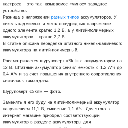
настроек – это так называемое «умное» зарядное
устройство.
Разница в напряжении
разных типов
аккумуляторов. У
никель-кадмиевых и металлогидридных напряжение
одного элемента кратно 1.2 В, а у литий-полимерных
аккумуляторов – кратно 3,7 В.
В статье описана переделка штатного никель-кадмиевого
аккумулятора на литий-полимерный.
Рассматривается шуруповерт «Skill» с аккумулятором на
12 В. Штатный аккумулятор снизил емкость с 1.2 А*ч до
0,4 А*ч и за счет повышения внутреннего сопротивления
снизилась токоотдача.
Шуруповерт «Skill» — фото.
Заменять я его буду на литий-полимерный аккумулятор
напряжением 11,1 В, емкостью 1,1 А*ч. Для этого в
интернет магазине приобрел соответствующий
аккумулятор в разделе аккумуляторы для