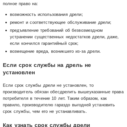
полное право на:
возможность использования дрели;
ремонт и соответствующее обслуживание дрели;
предъявление требований об безвозмездном
устранении существенных недостатков дрели, даже,
если кончился гарантийный срок;
возмещение вреда, возникшего из-за дрели.
Если срок службы на дрель не
установлен
Если срок службы дрели не установлен, то
производитель обязан обесдрелить вышеуказанные права
потребителя в течение 10 лет. Таким образом, как
правило, производителю гараздо выгодней установить
срок службы, чем его не устанавливать.
Как узнать срок службы дрели