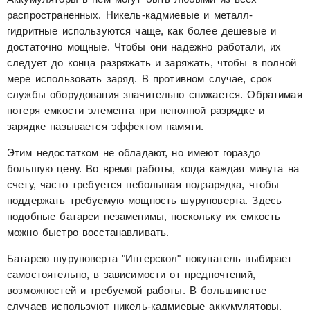
распространенных. Никель-кадмиевые и металл-
гидритные используются чаще, как более дешевые и
достаточно мощные. Чтобы они надежно работали, их
следует до конца разряжать и заряжать, чтобы в полной
мере использовать заряд. В противном случае, срок
службы оборудования значительно снижается. Обратимая
потеря емкости элемента при неполной разрядке и
зарядке называется эффектом памяти.
Этим недостатком не обладают, но имеют гораздо
большую цену. Во время работы, когда каждая минута на
счету, часто требуется небольшая подзарядка, чтобы
поддержать требуемую мощность шуруповерта. Здесь
подобные батареи незаменимы, поскольку их емкость
можно быстро восстанавливать.
Батарею шуруповерта "Интерскол" покупатель выбирает
самостоятельно, в зависимости от предпочтений,
возможностей и требуемой работы. В большинстве
случаев используют никель-кадмиевые аккумуляторы.