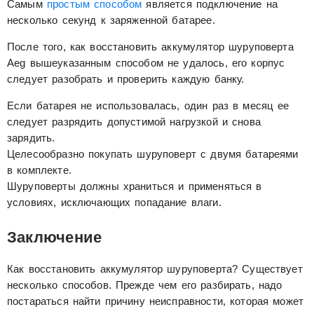
Самым
простым способом
является подключение на
несколько секунд к заряженной батарее.
После того, как восстановить аккумулятор шуруповерта
Aeg вышеуказанным способом не удалось, его корпус
следует разобрать и проверить каждую банку.
Если батарея не использовалась, один раз в месяц ее
следует разрядить допустимой нагрузкой и снова
зарядить.
Целесообразно покупать шуруповерт с двумя батареями
в комплекте.
Шуруповерты должны храниться и применяться в
условиях, исключающих попадание влаги.
Заключение
Как восстановить аккумулятор шуруповерта? Существует
несколько способов. Прежде чем его разбирать, надо
постараться найти причину неисправности, которая может