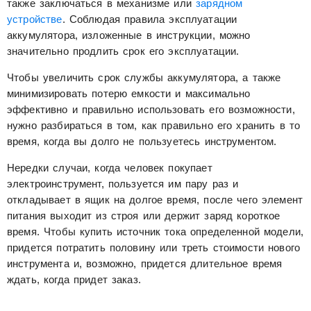
также заключаться в механизме или
зарядном
устройстве
. Соблюдая правила эксплуатации
аккумулятора, изложенные в инструкции, можно
значительно продлить срок его эксплуатации.
Чтобы увеличить срок службы аккумулятора, а также
минимизировать потерю емкости и максимально
эффективно и правильно использовать его возможности,
нужно разбираться в том, как правильно его хранить в то
время, когда вы долго не пользуетесь инструментом.
Нередки случаи, когда человек покупает
электроинструмент, пользуется им пару раз и
откладывает в ящик на долгое время, после чего элемент
питания выходит из строя или держит заряд короткое
время. Чтобы купить источник тока определенной модели,
придется потратить половину или треть стоимости нового
инструмента и, возможно, придется длительное время
ждать, когда придет заказ.