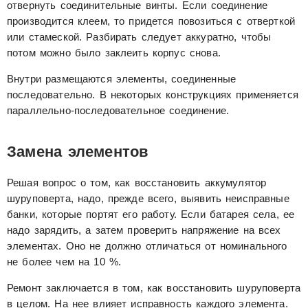
отвернуть соединительные винты. Если соединение
производится клеем, то придется повозиться с отверткой
или стамеской. Разбирать следует аккуратно, чтобы
потом можно было заклеить корпус снова.
Внутри размещаются элементы, соединенные
последовательно. В некоторых конструкциях применяется
параллельно-последовательное соединение.
Замена элементов
Решая вопрос о том, как восстановить аккумулятор
шуруповерта, надо, прежде всего, выявить неисправные
банки, которые портят его работу. Если батарея села, ее
надо зарядить, а затем проверить напряжение на всех
элементах. Оно не должно отличаться от номинального
не более чем на 10 %.
Ремонт заключается в том, как восстановить шуруповерта
в целом. На нее влияет исправность каждого элемента.