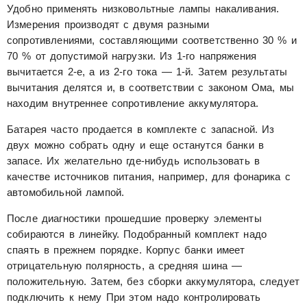
Удобно применять низковольтные лампы накаливания.
Измерения производят с двумя разными
сопротивлениями, составляющими соответственно 30 % и
70 % от допустимой нагрузки. Из 1-го напряжения
вычитается 2-е, а из 2-го тока — 1-й. Затем результаты
вычитания делятся и, в соответствии с законом Ома, мы
находим внутреннее сопротивление аккумулятора.
Батарея часто продается в комплекте с запасной. Из
двух можно собрать одну и еще останутся банки в
запасе. Их желательно где-нибудь использовать в
качестве источников питания, например, для фонарика с
автомобильной лампой.
После диагностики прошедшие проверку элементы
собираются в линейку. Подобранный комплект надо
спаять в прежнем порядке. Корпус банки имеет
отрицательную полярность, а средняя шина —
положительную. Затем, без сборки аккумулятора, следует
подключить к нему При этом надо контролировать