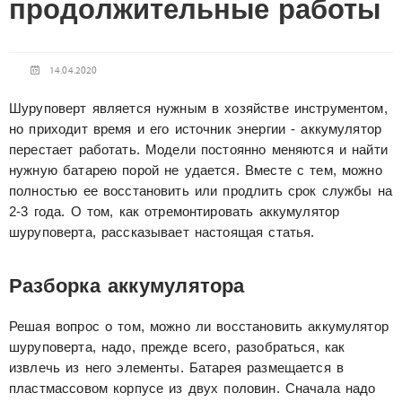
продолжительные работы
14.04.2020
Шуруповерт является нужным в хозяйстве инструментом,
но приходит время и его источник энергии - аккумулятор
перестает работать. Модели постоянно меняются и найти
нужную батарею порой не удается. Вместе с тем, можно
полностью ее восстановить или продлить срок службы на
2-3 года. О том, как отремонтировать аккумулятор
шуруповерта, рассказывает настоящая статья.
Разборка аккумулятора
Решая вопрос о том, можно ли восстановить аккумулятор
шуруповерта, надо, прежде всего, разобраться, как
извлечь из него элементы. Батарея размещается в
пластмассовом корпусе из двух половин. Сначала надо