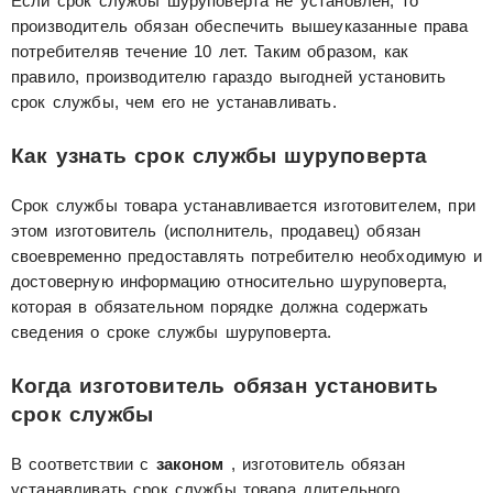
Если срок службы шуруповерта не установлен, то
производитель обязан обеспечить вышеуказанные права
потребителяв течение 10 лет. Таким образом, как
правило, производителю гараздо выгодней установить
срок службы, чем его не устанавливать.
Как узнать срок службы шуруповерта
Срок службы товара устанавливается изготовителем, при
этом изготовитель (исполнитель, продавец) обязан
своевременно предоставлять потребителю необходимую и
достоверную информацию относительно шуруповерта,
которая в обязательном порядке должна содержать
сведения о сроке службы шуруповерта.
Когда изготовитель обязан установить
срок службы
В соответствии с
законом
, изготовитель обязан
устанавливать срок службы товара длительного