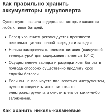
Как правильно хранить
аккумуляторы шуруповерта
Существуют правила содержания, которые касаются
любых типов батарей:
Перед хранением рекомендуется произвести
несколько циклов полной разрядки и зарядки.
Нельзя замораживать элемент питания (наилучшей
температурой для содержания является 10° C).
Осуществление зарядки и разрядки хотя бы раз в
полгода способно существенно продлить срок
службы батареи.
Если вы не планируете пользоваться инструментом,
нужно отсоединить источник тока от
электроинструмента и очистить его от каких-либо
загрязнений.
Как хранить никель-кадмиевые