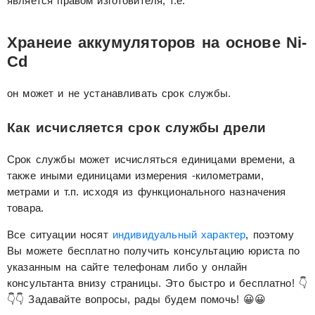
является правом изготовителя, т.е.
Хранеие аккумуляторов на основе Ni-
Cd
он может и не устанавливать срок службы.
Как исчисляется срок службы дрели
Срок службы может исчисляться единицами времени, а
также иными единицами измерения -километрами,
метрами и т.п. исходя из функционального назначения
товара.
Все ситуации носят
индивидуальный характер
, поэтому
Вы можете бесплатно получить консультацию юриста по
указанным на сайте телефонам либо у онлайн
консультанта внизу страницы. Это быстро и бесплатно! 👇
👇👇 Задавайте вопросы, рады будем помочь! 😀😀