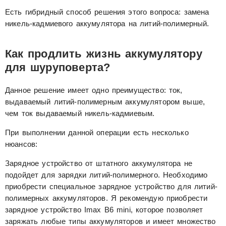
Есть гибридный способ решения этого вопроса: замена
никель-кадмиевого аккумулятора на литий-полимерный.
Как продлить жизнь аккумулятору
для шуруповерта?
Данное решение имеет одно преимущество: ток,
выдаваемый литий-полимерным аккумулятором выше,
чем ток выдаваемый никель-кадмиевым.
При выполнении данной операции есть несколько
нюансов:
Зарядное устройство от штатного аккумулятора не
подойдет для зарядки литий-полимерного. Необходимо
приобрести специальное зарядное устройство для литий-
полимерных аккумуляторов. Я рекомендую приобрести
зарядное устройство Imax B6 mini, которое позволяет
заряжать любые типы аккумуляторов и имеет множество