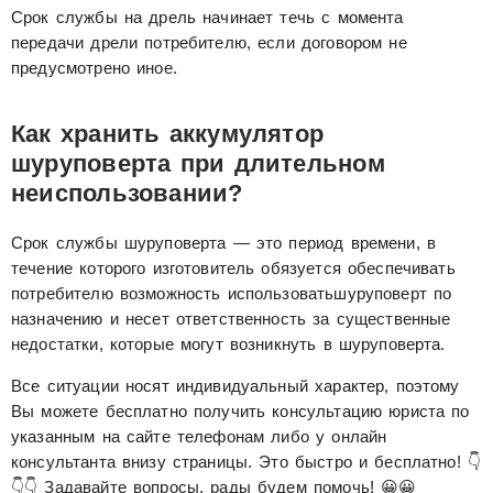
Срок службы на дрель начинает течь с момента
передачи дрели потребителю, если договором не
предусмотрено иное.
Как хранить аккумулятор
шуруповерта при длительном
неиспользовании?
Срок службы шуруповерта — это период времени, в
течение которого изготовитель обязуется обеспечивать
потребителю возможность использоватьшуруповерт по
назначению и несет ответственность за существенные
недостатки, которые могут возникнуть в шуруповерта.
Все ситуации носят индивидуальный характер, поэтому
Вы можете бесплатно получить консультацию юриста по
указанным на сайте телефонам либо у онлайн
консультанта внизу страницы. Это быстро и бесплатно! 👇
👇👇 Задавайте вопросы, рады будем помочь! 😀😀