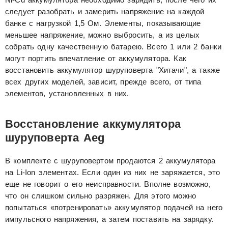
следует разобрать и замерить напряжение на каждой
банке с нагрузкой 1,5 Ом. Элементы, показывающие
меньшее напряжение, можно выбросить, а из целых
собрать одну качественную батарею. Всего 1 или 2 банки
могут портить впечатление от аккумулятора. Как
восстановить аккумулятор шуруповерта "Хитачи", а также
всех других моделей, зависит, прежде всего, от типа
элементов, установленных в них.
Восстановление аккумулятора
шуруповерта Aeg
В комплекте с шуруповертом продаются 2 аккумулятора
на Li-Ion элементах. Если один из них не заряжается, это
еще не говорит о его неисправности. Вполне возможно,
что он слишком сильно разряжен. Для этого можно
попытаться «потренировать» аккумулятор подачей на него
импульсного напряжения, а затем поставить на зарядку.