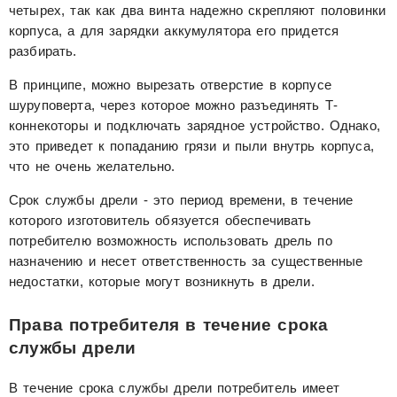
четырех, так как два винта надежно скрепляют половинки
корпуса, а для зарядки аккумулятора его придется
разбирать.
В принципе, можно вырезать отверстие в корпусе
шуруповерта, через которое можно разъединять Т-
коннекоторы и подключать зарядное устройство. Однако,
это приведет к попаданию грязи и пыли внутрь корпуса,
что не очень желательно.
Срок службы дрели - это период времени, в течение
которого изготовитель обязуется обеспечивать
потребителю возможность использовать дрель по
назначению и несет ответственность за существенные
недостатки, которые могут возникнуть в дрели.
Права потребителя в течение срока
службы дрели
В течение срока службы дрели потребитель имеет