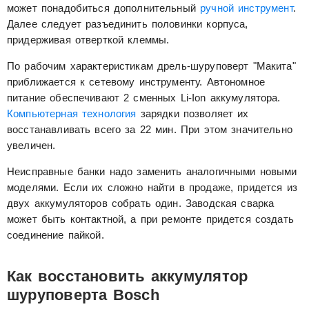
может понадобиться дополнительный
ручной инструмент
.
Далее следует разъединить половинки корпуса,
придерживая отверткой клеммы.
По рабочим характеристикам дрель-шуруповерт "Макита"
приближается к сетевому инструменту. Автономное
питание обеспечивают 2 сменных Li-Ion аккумулятора.
Компьютерная технология
зарядки позволяет их
восстанавливать всего за 22 мин. При этом значительно
увеличен.
Неисправные банки надо заменить аналогичными новыми
моделями. Если их сложно найти в продаже, придется из
двух аккумуляторов собрать один. Заводская сварка
может быть контактной, а при ремонте придется создать
соединение пайкой.
Как восстановить аккумулятор
шуруповерта Bosch