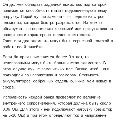
Он должен обладать заданной емкостью, под которой
понимается способность питать подключенную к нему
нагрузку. Порой лучше заменить вышедшие из строя
элементы, которые быстро разряжаются. Их можно
обнаружить по поражению коррозией или присутствию на
поверхности характерных следов электролита.
Один или два элемента могут быть серьезной помехой в
работе всей линейки.
Если батарея применяется более 3-х лет, то
неисправными могут быть большинство элементов. В
этом случае лучше заменить их все. Важно, чтобы они
подходили по напряжению и размерам. Стоимость
аккумуляторов, собранных отдельно, ниже, чем новых в
сборе.
Исправность каждой банки проверяют по величине
внутреннего сопротивления, которая должна быть около
0,06 Ом. Для этого к ней подключают нагрузку (резистор
на 5-10 Ом) и при этом определяют ток и напряжение.