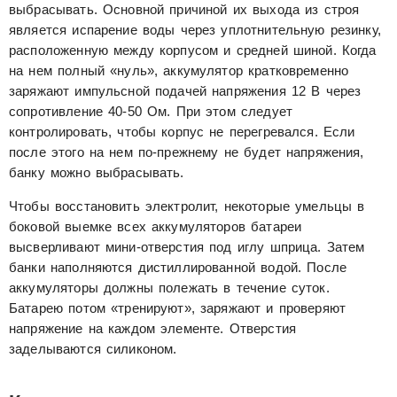
выбрасывать. Основной причиной их выхода из строя
является испарение воды через уплотнительную резинку,
расположенную между корпусом и средней шиной. Когда
на нем полный «нуль», аккумулятор кратковременно
заряжают импульсной подачей напряжения 12 В через
сопротивление 40-50 Ом. При этом следует
контролировать, чтобы корпус не перегревался. Если
после этого на нем по-прежнему не будет напряжения,
банку можно выбрасывать.
Чтобы восстановить электролит, некоторые умельцы в
боковой выемке всех аккумуляторов батареи
высверливают мини-отверстия под иглу шприца. Затем
банки наполняются дистиллированной водой. После
аккумуляторы должны полежать в течение суток.
Батарею потом «тренируют», заряжают и проверяют
напряжение на каждом элементе. Отверстия
заделываются силиконом.