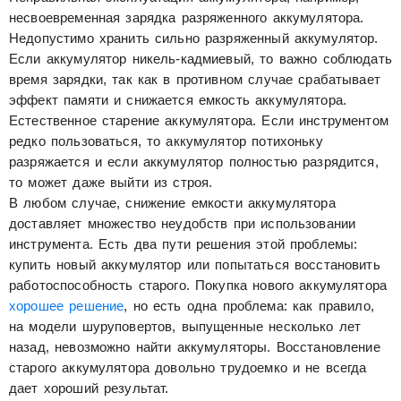
несвоевременная зарядка разряженного аккумулятора.
Недопустимо хранить сильно разряженный аккумулятор.
Если аккумулятор никель-кадмиевый, то важно соблюдать
время зарядки, так как в противном случае срабатывает
эффект памяти и снижается емкость аккумулятора.
Естественное старение аккумулятора. Если инструментом
редко пользоваться, то аккумулятор потихоньку
разряжается и если аккумулятор полностью разрядится,
то может даже выйти из строя.
В любом случае, снижение емкости аккумулятора
доставляет множество неудобств при использовании
инструмента. Есть два пути решения этой проблемы:
купить новый аккумулятор или попытаться восстановить
работоспособность старого. Покупка нового аккумулятора
хорошее решение
, но есть одна проблема: как правило,
на модели шуруповертов, выпущенные несколько лет
назад, невозможно найти аккумуляторы. Восстановление
старого аккумулятора довольно трудоемко и не всегда
дает хороший результат.