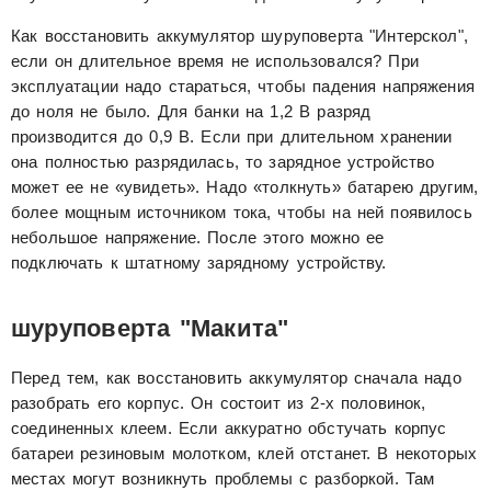
Как восстановить аккумулятор шуруповерта "Интерскол",
если он длительное время не использовался? При
эксплуатации надо стараться, чтобы падения напряжения
до ноля не было. Для банки на 1,2 В разряд
производится до 0,9 В. Если при длительном хранении
она полностью разрядилась, то зарядное устройство
может ее не «увидеть». Надо «толкнуть» батарею другим,
более мощным источником тока, чтобы на ней появилось
небольшое напряжение. После этого можно ее
подключать к штатному зарядному устройству.
шуруповерта "Макита"
Перед тем, как восстановить аккумулятор сначала надо
разобрать его корпус. Он состоит из 2-х половинок,
соединенных клеем. Если аккуратно обстучать корпус
батареи резиновым молотком, клей отстанет. В некоторых
местах могут возникнуть проблемы с разборкой. Там