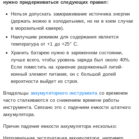
нужно придерживаться следующих правил:
Нельзя допускать замораживание источника энергии
(держать можно в холодильнике, но ни в коем случае
в морозильной камере).
Наилучшим режимом для содержания является
температура от +1 до +25° C.
Хранить батарею нужно в заряженном состоянии,
лучше всего, чтобы уровень заряда был около 40%.
Если поместить на хранение разряженный литий-
ионный элемент питания, он с большой долей
вероятности выйдет из строя.
Владельцы
аккумуляторного инструмента
со временем
часто сталкиваются со снижением времени работы
инструмента. Связано это с падением емкости штатного
аккумулятора.
Причин падения емкости аккумулятора несколько:
Неправильная эксплуатация аккумулятора, например,