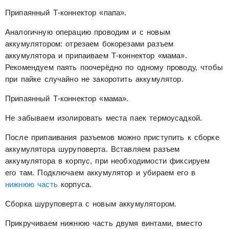
Припаянный Т-коннектор «папа».
Аналогичную операцию проводим и с новым
аккумулятором: отрезаем бокорезами разъем
аккумулятора и припаиваем Т-коннектор «мама».
Рекомендуем паять поочерёдно по одному проводу, чтобы
при пайке случайно не закоротить аккумулятор.
Припаянный Т-коннектор «мама».
Не забываем изолировать места паек термоусадкой.
После припаивания разъемов можно приступить к сборке
аккумулятора шуруповерта. Вставляем разъем
аккумулятора в корпус, при необходимости фиксируем
его там. Подключаем аккумулятор и убираем его в
нижнюю часть
корпуса.
Сборка шуруповерта с новым аккумулятором.
Прикручиваем нижнюю часть двумя винтами, вместо