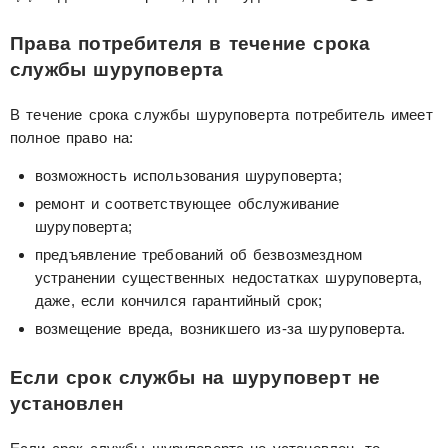
Права потребителя в течение срока
службы шуруповерта
В течение срока службы шуруповерта потребитель имеет
полное право на:
возможность использования шуруповерта;
ремонт и соответствующее обслуживание
шуруповерта;
предъявление требований об безвозмездном
устранении существенных недостатках шуруповерта,
даже, если кончился гарантийный срок;
возмещение вреда, возникшего из-за шуруповерта.
Если срок службы на шуруповерт не
установлен