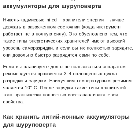
аккумуляторы для шуруповерта
Никель-кадмиевые ni cd – хранители энергии – лучше
держать в разряженном состоянии (когда инструмент
работает не в полную силу). Это обусловлено тем, что
такие типы энергетических хранителей имеют высокий
уровень саморазрядки, и если вы их полностью зарядите,
они довольно быстро разрядятся сами по себе.
Если вы планируете долго не пользоваться аппаратом,
рекомендуется произвести 3–4 полноценных цикла
разрядки и зарядки. Наилучшим температурным режимом
является 10° C. После зарядки такие типы хранителей
тока практически полностью восстанавливают свои
свойства.
Как хранить литий-ионные аккумуляторы
для шуруповерта