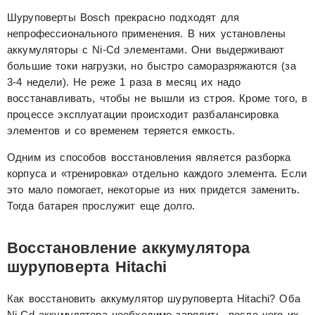
Шуруповерты Bosch прекрасно подходят для
непрофессионального применения. В них установлены
аккумуляторы с Ni-Cd элементами. Они выдерживают
большие токи нагрузки, но быстро саморазряжаются (за
3-4 недели). Не реже 1 раза в месяц их надо
восстанавливать, чтобы не вышли из строя. Кроме того, в
процессе эксплуатации происходит разбалансировка
элементов и со временем теряется емкость.
Одним из способов восстановления является разборка
корпуса и «тренировка» отдельно каждого элемента. Если
это мало помогает, некоторые из них придется заменить.
Тогда батарея прослужит еще долго.
Восстановление аккумулятора
шуруповерта Hitachi
Как восстановить аккумулятор шуруповерта Hitachi? Оба
Ni-Cd аккумулятора необходимо зарядить, после чего их